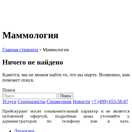
Маммология
Главная страница
»
Маммология
Ничего не найдено
Кажется, мы не можем найти то, что вы ищете. Возможно, вам
поможет поиск.
Поиск
Услуги
Специалисты
Справочник
Новости
+7 (499) 653-58-87
Прейскурант носит ознакомительный характер и не является
публичной офертой, подробные цены уточняйте у
администраторов по телефону или в чате.
Лицензии