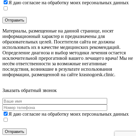
Я даю согласие на обработку моих персональных данных
Материалы, размещенные на данной странице, носят
информационный характер и предназначены для
образовательных целей. Посетители сайта не должны
использовать их в качестве медицинских рекомендаций.
Определение диагноза и выбор методики лечения остается
исключительной прерогативой вашего лечащего врача! Мы не
несём ответственности за возможные негативные
последствия, возникшие в результате использования
информации, размещенной на сайте krasnogorsk.clinic.
Дополнительная информация
Заказать обратный звонок
Я даю согласие на обработку моих персональных данных