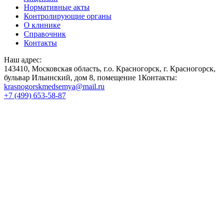
Нормативные акты
Контролирующие органы
О клинике
Справочник
Контакты
Наш адрес:
143410, Московская область, г.о. Красногорск, г. Красногорск,
бульвар Ильинский, дом 8, помещение 1Контакты:
krasnogorskmedsemya@mail.ru
+7 (499) 653-58-87