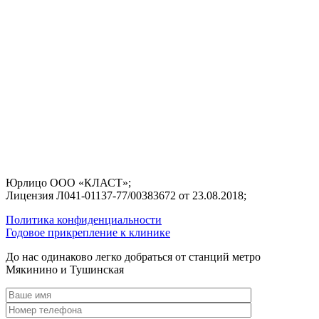
Юрлицо ООО «КЛАСТ»;
Лицензия Л041-01137-77/00383672 от 23.08.2018;
Политика конфиденциальности
Годовое прикрепление к клинике
До нас одинаково легко добраться от станций метро
Мякинино и Тушинская