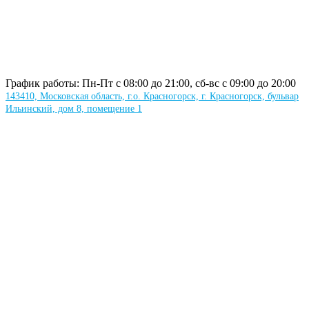
График работы: Пн-Пт с 08:00 до 21:00, сб-вс с 09:00 до 20:00
143410, Московская область, г.о. Красногорск, г. Красногорск, бульвар
Ильинский, дом 8, помещение 1