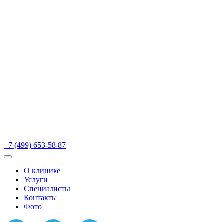
+7 (499) 653-58-87
О клинике
Услуги
Специалисты
Контакты
Фото