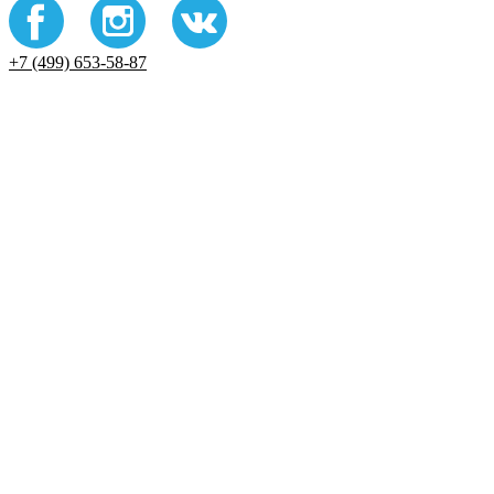
+7 (499) 653-58-87