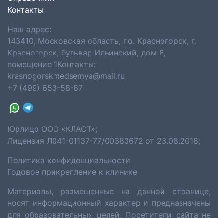
Контакты
Наш адрес:
143410, Московская область, г.о. Красногорск, г.
Красногорск, бульвар Ильинский, дом 8,
помещение 1Контакты:
krasnogorskmedsemya@mail.ru
+7 (499) 653-58-87
Юрлицо ООО «КЛАСТ»;
Лицензия Л041-01137-77/00383672 от 23.08.2018;
Политика конфиденциальности
Годовое прикрепление к клинике
Материалы, размещенные на данной странице,
носят информационный характер и предназначены
для образовательных целей. Посетители сайта не