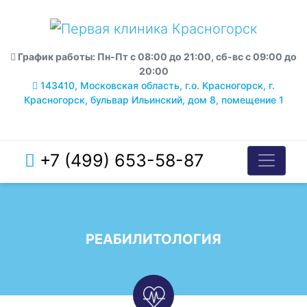
График работы: Пн-Пт с 08:00 до 21:00, сб-вс с 09:00 до
20:00
143410, Московская область, г.о. Красногорск, г.
Красногорск, бульвар Ильинский, дом 8, помещение 1
+7 (499) 653-58-87
РЕАБИЛИТОЛОГИЯ