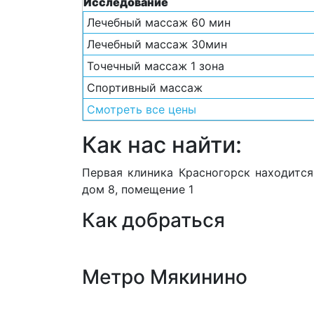
Исследование
Лечебный массаж 60 мин
Лечебный массаж 30мин
Точечный массаж 1 зона
Спортивный массаж
Смотреть все цены
Как нас найти:
Первая клиника Красногорск находится 
дом 8, помещение 1
Как добраться
Метро Мякинино