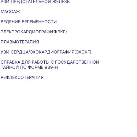
УЗИ ПРЕДСТАТЕЛЬНОЙ ЖЕЛЕЗЫ
МАССАЖ
ВЕДЕНИЕ БЕРЕМЕННОСТИ
ЭЛЕКТРОКАРДИОГРАФИЯ(ЭКГ)
ПЛАЗМОТЕРАПИЯ
УЗИ СЕРДЦА/ЭХОКАРДИОГРАФИЯ(ЭХОКГ)
СПРАВКА ДЛЯ РАБОТЫ С ГОСУДАРСТВЕННОЙ
ТАЙНОЙ ПО ФОРМЕ 989-Н
РЕФЛЕКСОТЕРАПИЯ