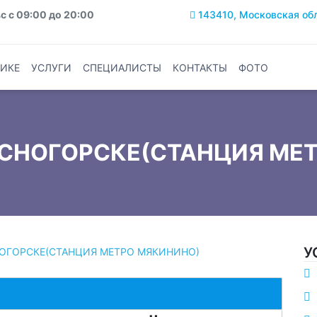
с с 09:00 до 20:00
143410, Московская обла
ИКЕ
УСЛУГИ
СПЕЦИАЛИСТЫ
КОНТАКТЫ
ФОТО
СНОГОРСКЕ(СТАНЦИЯ МЕ
У
ОГОРСКЕ(СТАНЦИЯ МЕТРО МЯКИНИНО)