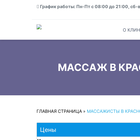
График работы: Пн-Пт с 08:00 до 21:00, сб-в
О КЛИН
МАССАЖ В КРА
ГЛАВНАЯ СТРАНИЦА
»
МАССАЖИСТЫ В КРАСН
Цены