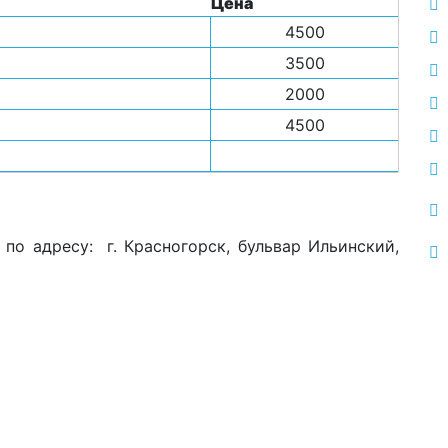
Цена
4500
3500
2000
4500
по адресу: г. Красногорск, бульвар Ильинский,