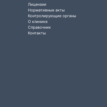
Лицензии
Нормативные акты
Контролирующие органы
О клинике
Справочник
Контакты