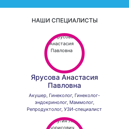
НАШИ СПЕЦИАЛИСТЫ
Ярусова Анастасия
Павловна
Акушер
,
Гинеколог
,
Гинеколог-
эндокринолог
,
Маммолог
,
Репродуктолог
,
УЗИ-специалист