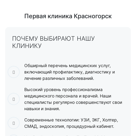
НА ПЕРВИЧНЫЙ ПРИЕМ!
Первая клиника Красногорск
ЗАПИСАТЬСЯ НА ПРИЕМ
ПОЧЕМУ ВЫБИРАЮТ НАШУ
КЛИНИКУ
Обширный перечень медицинских услуг,
включающий профилактику, диагностику и
лечение различных заболеваний.
Высокий уровень профессионализма
медицинского персонала и врачей. Наши
специалисты регулярно совершенствуют свои
навыки и знания.
Современные технологии: УЗИ, ЭКГ, Холтер,
СМАД, эндоскопия, процедурный кабинет.