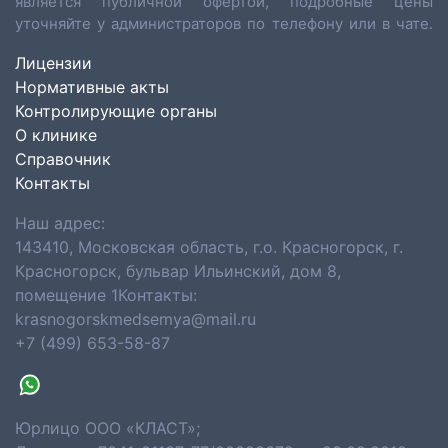
является публичной офертой, подробные цены
уточняйте у администраторов по телефону или в чате.
Лицензии
Нормативные акты
Контролирующие органы
О клинике
Справочник
Контакты
Наш адрес:
143410, Московская область, г.о. Красногорск, г.
Красногорск, бульвар Ильинский, дом 8,
помещение 1Контакты:
krasnogorskmedsemya@mail.ru
+7 (499) 653-58-87
Юрлицо ООО «КЛАСТ»;