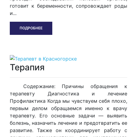
готовит к беременности, сопровождает роды
и...
ПОДРОБНЕЕ
Терапия
Содержание: Причины обращения к
терапевту Диагностика и лечение
Профилактика Когда мы чувствуем себя плохо,
первым делом обращаемся именно к врачу
терапевту. Его основные задачи — выявить
болезнь, назначить лечение и предотвратить ее
развитие. Также он координирует работу с