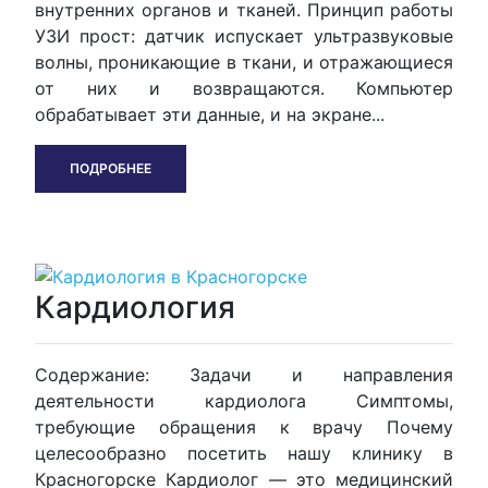
внутренних органов и тканей. Принцип работы
УЗИ прост: датчик испускает ультразвуковые
волны, проникающие в ткани, и отражающиеся
от них и возвращаются. Компьютер
обрабатывает эти данные, и на экране...
ПОДРОБНЕЕ
Кардиология
Содержание: Задачи и направления
деятельности кардиолога Симптомы,
требующие обращения к врачу Почему
целесообразно посетить нашу клинику в
Красногорске Кардиолог — это медицинский