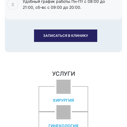
Удобный график работы Пн-Пт с 08:00 до
21:00, сб-вс с 09:00 до 20:00.
ЗАПИСАТЬСЯ В КЛИНИКУ
УСЛУГИ
ХИРУРГИЯ
ГИНЕКОЛОГИЯ