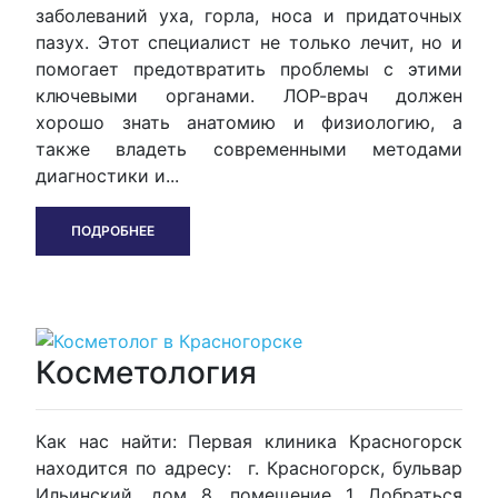
заболеваний уха, горла, носа и придаточных
пазух. Этот специалист не только лечит, но и
помогает предотвратить проблемы с этими
ключевыми органами. ЛОР-врач должен
хорошо знать анатомию и физиологию, а
также владеть современными методами
диагностики и...
ПОДРОБНЕЕ
Косметология
Как нас найти: Первая клиника Красногорск
находится по адресу: г. Красногорск, бульвар
Ильинский, дом 8, помещение 1 Добраться