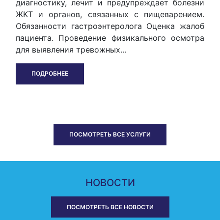
диагностику, лечит и предупреждает болезни
ЖКТ и органов, связанных с пищеварением.
Обязанности гастроэнтеролога Оценка жалоб
пациента. Проведение физикального осмотра
для выявления тревожных...
ПОДРОБНЕЕ
ПОСМОТРЕТЬ ВСЕ УСЛУГИ
НОВОСТИ
ПОСМОТРЕТЬ ВСЕ НОВОСТИ