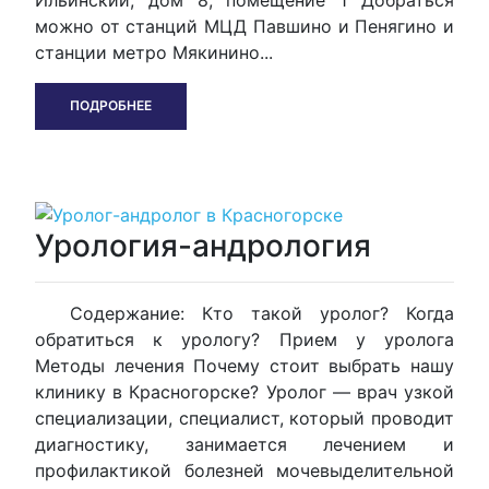
можно от станций МЦД Павшино и Пенягино и
станции метро Мякинино...
ПОДРОБНЕЕ
Урология-андрология
Содержание: Кто такой уролог? Когда
обратиться к урологу? Прием у уролога
Методы лечения Почему стоит выбрать нашу
клинику в Красногорске? Уролог — врач узкой
специализации, специалист, который проводит
диагностику, занимается лечением и
профилактикой болезней мочевыделительной