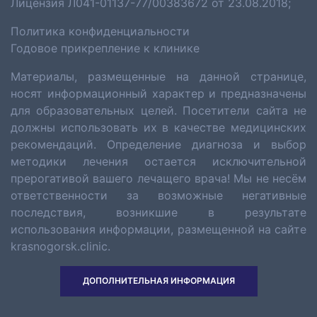
Лицензия Л041-01137-77/00383672 от 23.08.2018;
Политика конфиденциальности
Годовое прикрепление к клинике
Материалы, размещенные на данной странице,
носят информационный характер и предназначены
для образовательных целей. Посетители сайта не
должны использовать их в качестве медицинских
рекомендаций. Определение диагноза и выбор
методики лечения остается исключительной
прерогативой вашего лечащего врача! Мы не несём
ответственности за возможные негативные
последствия, возникшие в результате
использования информации, размещенной на сайте
krasnogorsk.clinic.
ДОПОЛНИТЕЛЬНАЯ ИНФОРМАЦИЯ