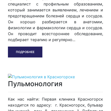
специалист с профильным образованием,
который занимается выявлением, лечением и
предотвращением болезней сердца и сосудов.
Он хорошо разбирается в анатомии,
физиологии и фармакологии сердца и сосудов.
Он проводит всестороннее обследование,
подбирает терапию и регулярно...
ПОДРОБНЕЕ
Пульмонология
Как нас найти: Первая клиника Красногорск
находится по адресу: г. Красногорск, бульвар
Ильинский, дом 8, помещение 1 Добраться