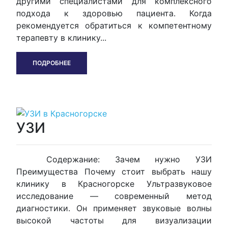
другими специалистами для комплексного
подхода к здоровью пациента. Когда
рекомендуется обратиться к компетентному
терапевту в клинику...
ПОДРОБНЕЕ
УЗИ
Содержание: Зачем нужно УЗИ
Преимущества Почему стоит выбрать нашу
клинику в Красногорске Ультразвуковое
исследование — современный метод
диагностики. Он применяет звуковые волны
высокой частоты для визуализации