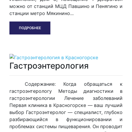
можно от станций МЦД Павшино и Пенягино и
станции метро Мякинино...
ПОДРОБНЕЕ
Гастроэнтерология
Содержание: Когда обращаться к
гастроэнтерологу Методы диагностики в
гастроэнтерологии Лечение заболеваний
Первая клиника в Красногорске — ваш лучший
выбор Гастроэнтеролог — специалист, глубоко
разбирающийся в функционировании и
проблемах системы пищеварения. Он проводит