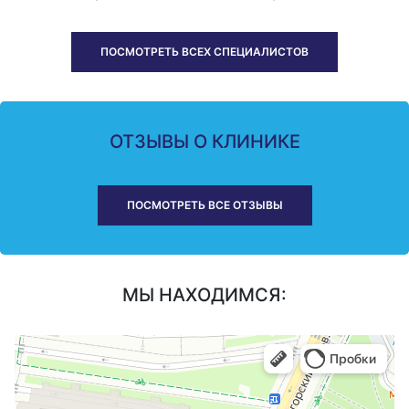
ПОСМОТРЕТЬ ВСЕХ СПЕЦИАЛИСТОВ
ОТЗЫВЫ О КЛИНИКЕ
ПОСМОТРЕТЬ ВСЕ ОТЗЫВЫ
МЫ НАХОДИМСЯ: