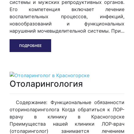
системы и мужских репродуктивных органов.
Его компетенция включает лечение
воспалительных процессов, инфекций,
новообразований и функциональных
нарушений мочевыделительной системы. При...
ПОДРОБНЕЕ
Отоларингология
Содержание: Функциональные обязанности
оториноларинголога Когда обратиться к ЛОР-
врачу в клинику в Красногорске
Преимущества нашей клиники ЛОР-врач
(отоларинголог) занимается лечением