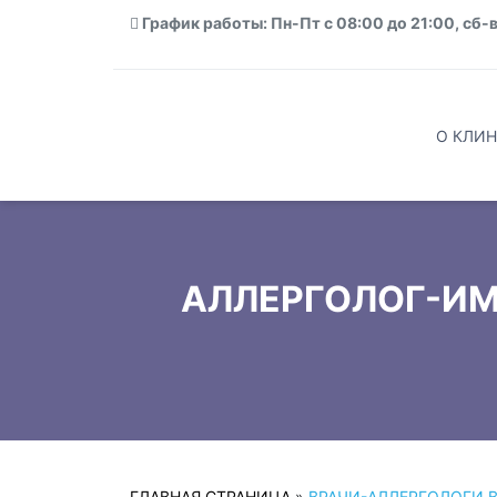
График работы: Пн-Пт с 08:00 до 21:00, сб-в
О КЛИН
АЛЛЕРГОЛОГ-ИМ
ГЛАВНАЯ СТРАНИЦА
»
ВРАЧИ-АЛЛЕРГОЛОГИ 