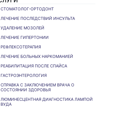
СЛУГИ
СТОМАТОЛОГ-ОРТОДОНТ
ЛЕЧЕНИЕ ПОСЛЕДСТВИЙ ИНСУЛЬТА
УДАЛЕНИЕ МОЗОЛЕЙ
ЛЕЧЕНИЕ ГИПЕРТОНИИ
РЕФЛЕКСОТЕРАПИЯ
ЛЕЧЕНИЕ БОЛЬНЫХ НАРКОМАНИЕЙ
РЕАБИЛИТАЦИЯ ПОСЛЕ СПАЙСА
ГАСТРОЭНТЕРОЛОГИЯ
СПРАВКА С ЗАКЛЮЧЕНИЕМ ВРАЧА О
СОСТОЯНИИ ЗДОРОВЬЯ
ЛЮМИНЕСЦЕНТНАЯ ДИАГНОСТИКА ЛАМПОЙ
ВУДА