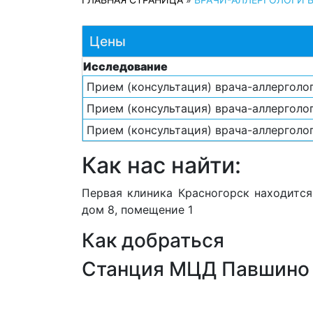
Цены
Исследование
Прием (консультация) врача-аллерголо
Прием (консультация) врача-аллерголо
Прием (консультация) врача-аллерголо
Как нас найти:
Первая клиника Красногорск находится 
дом 8, помещение 1
Как добраться
Станция МЦД Павшино