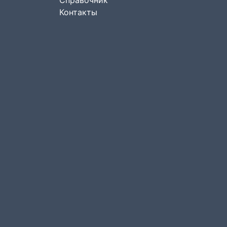
Справочник
Контакты