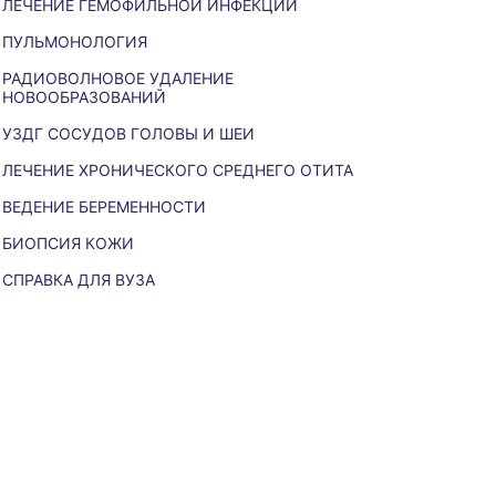
ЛЕЧЕНИЕ ГЕМОФИЛЬНОЙ ИНФЕКЦИИ
ПУЛЬМОНОЛОГИЯ
РАДИОВОЛНОВОЕ УДАЛЕНИЕ
НОВООБРАЗОВАНИЙ
УЗДГ СОСУДОВ ГОЛОВЫ И ШЕИ
ЛЕЧЕНИЕ ХРОНИЧЕСКОГО СРЕДНЕГО ОТИТА
ВЕДЕНИЕ БЕРЕМЕННОСТИ
БИОПСИЯ КОЖИ
СПРАВКА ДЛЯ ВУЗА