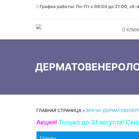
График работы: Пн-Пт с 08:00 до 21:00, сб-в
О КЛИН
ДЕРМАТОВЕНЕРОЛО
ГЛАВНАЯ СТРАНИЦА
»
ВРАЧИ-ДЕРМАТОВЕНЕР
Акция!
Только до 31 августа! Ски
Цены