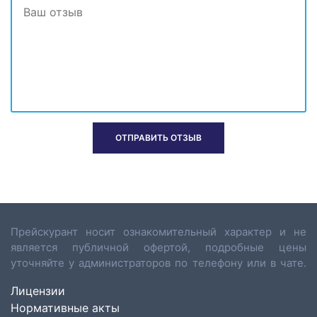
Прейскурант носит ознакомительный характер и не
является публичной офертой, подробные цены
уточняйте у администраторов по телефону или в чате.
Лицензии
Нормативные акты