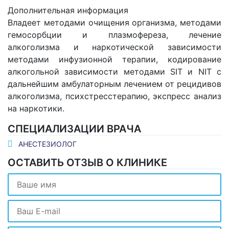
Дополнительная информация
Владеет методами очищения организма, методами
гемосорбции и плазмофереза, лечение
алкоголизма и наркотической зависимости
методами инфузионной терапии, кодирование
алкогольной зависимости методами SIT и NIT с
дальнейшим амбулаторным лечением от рецидивов
алкоголизма, психстресстерапию, экспресс анализ
на наркотики.
СПЕЦИАЛИЗАЦИИ ВРАЧА
АНЕСТЕЗИОЛОГ
ОСТАВИТЬ ОТЗЫВ О КЛИНИКЕ