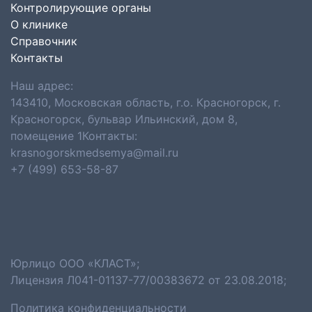
Контролирующие органы
О клинике
Справочник
Контакты
Наш адрес:
143410, Московская область, г.о. Красногорск, г.
Красногорск, бульвар Ильинский, дом 8,
помещение 1Контакты:
krasnogorskmedsemya@mail.ru
+7 (499) 653-58-87
Юрлицо ООО «КЛАСТ»;
Лицензия Л041-01137-77/00383672 от 23.08.2018;
Политика конфиденциальности