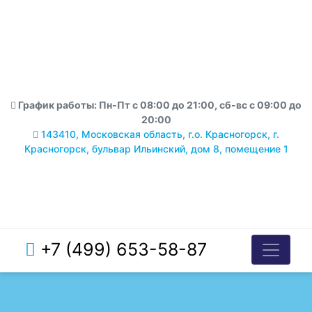
График работы: Пн-Пт с 08:00 до 21:00, сб-вс с 09:00 до
20:00
143410, Московская область, г.о. Красногорск, г.
Красногорск, бульвар Ильинский, дом 8, помещение 1
+7 (499) 653-58-87