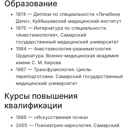
Образование
1974 — Диплом по специальности «Лечебное
Дело», Куйбышевский медицинский институт
1975 — Интернатура по специальности
«Анестезиология», Самарский
государственный медицинский университет
1984 — Анестезиология-реаниматология.
Ординатура. Военно-медицинская академия
имени С. М. Кирова
1987 — Трансфузиология. Циклы
переподготовки. Самарский государственный
медицинский университет
Курсы повышения
квалификации
1989 — «Искусственная почка»
2005 — Психиатрия-наркология. Самарский