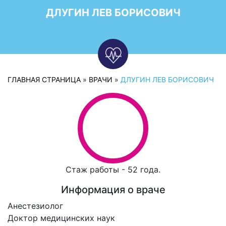
ДЛУГИН ЛЕВ БОРИСОВИЧ
ГЛАВНАЯ СТРАНИЦА
»
ВРАЧИ
»
ДЛУГИН ЛЕВ БОРИСОВИЧ
Стаж работы - 52 года.
Информация о враче
Анестезиолог
Доктор медицинских наук