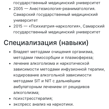
государственный медицинский университет
2005 — Анестезиология-реаниматология.
Самарский государственный медицинский
университет
2015 — «Психиатрия-наркология», Самарский
государственный медицинский университет
Специализация (навыки)
Владеет методами очищения организма,
методами гемосорбции и плазмофереза;
лечение алкоголизма и наркотической
зависимости методами инфузионной терапии,
кодирование алкогольной зависимости
методами SIT и NIT с дальнейшим
амбулаторным лечением от рецидивов
алкоголизма;
психстресстерапия;
экспресс анализ на наркотики.⁠