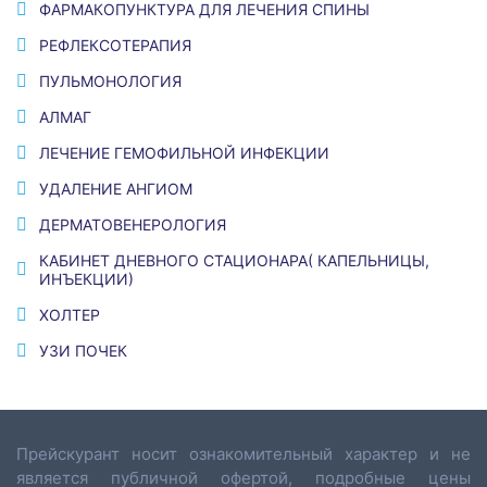
ФАРМАКОПУНКТУРА ДЛЯ ЛЕЧЕНИЯ СПИНЫ
РЕФЛЕКСОТЕРАПИЯ
ПУЛЬМОНОЛОГИЯ
АЛМАГ
ЛЕЧЕНИЕ ГЕМОФИЛЬНОЙ ИНФЕКЦИИ
УДАЛЕНИЕ АНГИОМ
ДЕРМАТОВЕНЕРОЛОГИЯ
КАБИНЕТ ДНЕВНОГО СТАЦИОНАРА( КАПЕЛЬНИЦЫ,
ИНЪЕКЦИИ)
ХОЛТЕР
УЗИ ПОЧЕК
Прейскурант носит ознакомительный характер и не
является публичной офертой, подробные цены