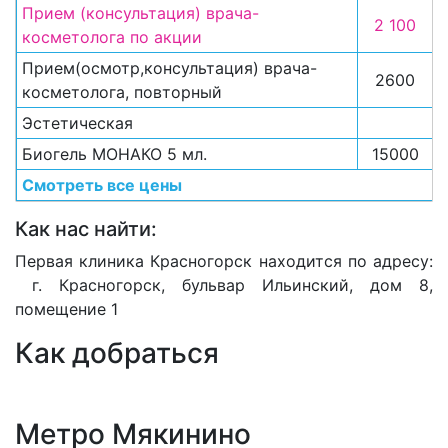
Прием (консультация) врача-
2 100
косметолога по акции
Прием(осмотр,консультация) врача-
2600
косметолога, повторный
Эстетическая
Биогель МОНАКО 5 мл.
15000
Смотреть все цены
Как нас найти:
Первая клиника Красногорск находится по адресу:
г. Красногорск, бульвар Ильинский, дом 8,
помещение 1
Как добраться
Метро Мякинино