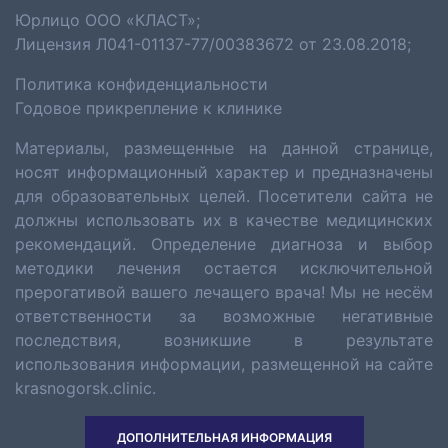
Юрлицо ООО «КЛАСТ»;
Лицензия Л041-01137-77/00383672 от 23.08.2018;
Политика конфиденциальности
Годовое прикрепление к клинике
Материалы, размещенные на данной странице,
носят информационный характер и предназначены
для образовательных целей. Посетители сайта не
должны использовать их в качестве медицинских
рекомендаций. Определение диагноза и выбор
методики лечения остается исключительной
прерогативой вашего лечащего врача! Мы не несём
ответственности за возможные негативные
последствия, возникшие в результате
использования информации, размещенной на сайте
krasnogorsk.clinic.
ДОПОЛНИТЕЛЬНАЯ ИНФОРМАЦИЯ