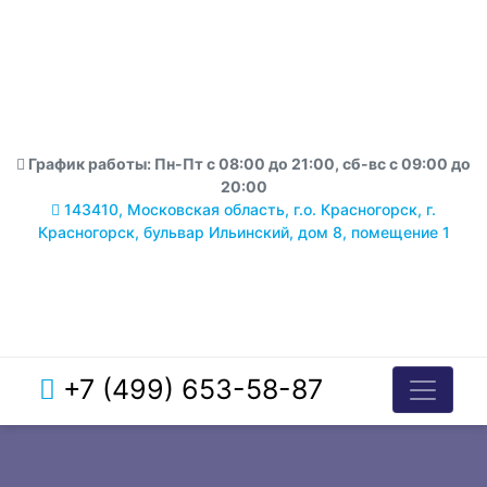
График работы: Пн-Пт с 08:00 до 21:00, сб-вс с 09:00 до
20:00
143410, Московская область, г.о. Красногорск, г.
Красногорск, бульвар Ильинский, дом 8, помещение 1
+7 (499) 653-58-87