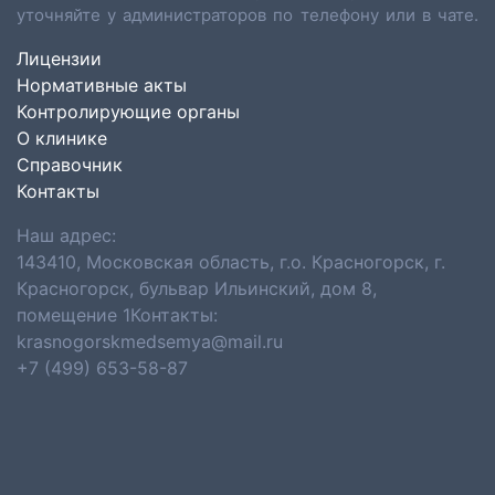
уточняйте у администраторов по телефону или в чате.
Лицензии
Нормативные акты
Контролирующие органы
О клинике
Справочник
Контакты
Наш адрес:
143410, Московская область, г.о. Красногорск, г.
Красногорск, бульвар Ильинский, дом 8,
помещение 1Контакты:
krasnogorskmedsemya@mail.ru
+7 (499) 653-58-87