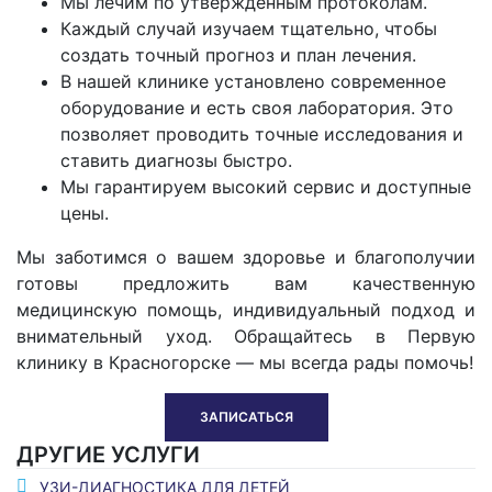
Мы лечим по утвержденным протоколам.
Каждый случай изучаем тщательно, чтобы
создать точный прогноз и план лечения.
В нашей клинике установлено современное
оборудование и есть своя лаборатория. Это
позволяет проводить точные исследования и
ставить диагнозы быстро.
Мы гарантируем высокий сервис и доступные
цены.
Мы заботимся о вашем здоровье и благополучии
готовы предложить вам качественную
медицинскую помощь, индивидуальный подход и
внимательный уход. Обращайтесь в Первую
клинику в Красногорске — мы всегда рады помочь!
ЗАПИСАТЬСЯ
ДРУГИЕ УСЛУГИ
УЗИ-ДИАГНОСТИКА ДЛЯ ДЕТЕЙ