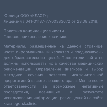
Юрлицо ООО «КЛАСТ»;
Лицензия Л041-01137-77/00383672 от 23.08.2018;
Политика конфиденциальности
Годовое прикрепление к клинике
Материалы, размещенные на данной странице,
носят информационный характер и предназначены
для образовательных целей. Посетители сайта не
должны использовать их в качестве медицинских
рекомендаций. Определение диагноза и выбор
методики лечения остается исключительной
прерогативой вашего лечащего врача! Мы не несём
ответственности за возможные негативные
последствия, возникшие в результате
использования информации, размещенной на сайте
krasnogorsk.clinic.