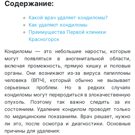
Содержание:
Какой врач удаляет кондиломы?
Как удаляют кондиломы
Преимущества Первой клиники
Красногорск
Кондиломы — это небольшие наросты, которые
могут появляться в аногенитальной области,
включая промежность, прямую кишку и половые
органы. Они возникают из-за вируса папилломы
человека (ВПЧ), который обычно не вызывает
серьезных проблем. Но в редких случаях
кондиломы могут переродиться в злокачественную
опухоль. Поэтому так важно следить за их
состоянием. Удаление кондилом проводят только
по медицинским показаниям. Врач решает, нужно
ли это, после осмотра и диагностики. Основные
причины для удаления: