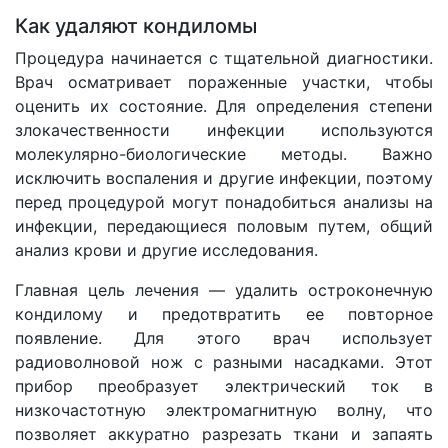
Как удаляют кондиломы
Процедура начинается с тщательной диагностики.
Врач осматривает пораженные участки, чтобы
оценить их состояние. Для определения степени
злокачественности инфекции используются
молекулярно-биологические методы. Важно
исключить воспаления и другие инфекции, поэтому
перед процедурой могут понадобиться анализы на
инфекции, передающиеся половым путем, общий
анализ крови и другие исследования.
Главная цель лечения — удалить остроконечную
кондилому и предотвратить ее повторное
появление. Для этого врач использует
радиоволновой нож с разными насадками. Этот
прибор преобразует электрический ток в
низкочастотную электромагнитную волну, что
позволяет аккуратно разрезать ткани и запаять