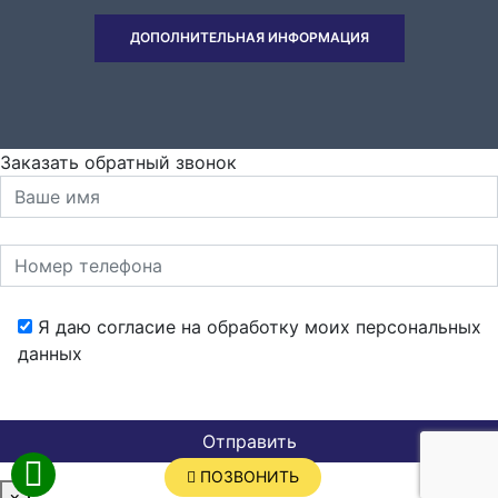
ДОПОЛНИТЕЛЬНАЯ ИНФОРМАЦИЯ
Заказать обратный звонок
Я даю согласие на обработку моих персональных
данных
ПОЗВОНИТЬ
×