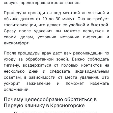
сосуды, предотвращая кровотечение.
Процедура проводится под местной анестезией и
обычно длится от 10 до 30 минут. Она не требует
госпитализации, что делает ее удобной и быстрой.
Сразу после удаления вы можете вернуться к
своим делам, устранив источник инфекции и
дискомфорт.
После процедуры врач даст вам рекомендации по
уходу за обработанной зоной. Важно соблюдать
гигиену, воздержаться от половых контактов на
несколько дней и следовать индивидуальным
советам, в зависимости от места удаления. Это
ускорит заживление и поможет избежать
осложнений.
Почему целесообразно обратиться в
Первую клинику в Красногорске