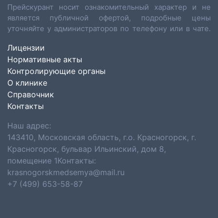
Прейскурант носит ознакомительный характер и не
является публичной офертой, подробные цены
уточняйте у администраторов по телефону или в чате.
Лицензии
Нормативные акты
Контролирующие органы
О клинике
Справочник
Контакты
Наш адрес:
143410, Московская область, г.о. Красногорск, г.
Красногорск, бульвар Ильинский, дом 8,
помещение 1Контакты:
krasnogorskmedsemya@mail.ru
+7 (499) 653-58-87