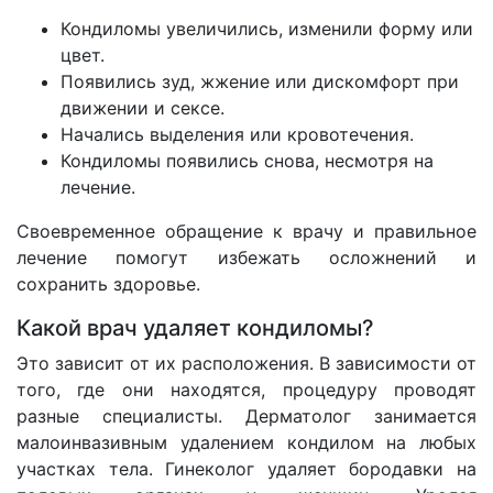
Кондиломы увеличились, изменили форму или
цвет.
Появились зуд, жжение или дискомфорт при
движении и сексе.
Начались выделения или кровотечения.
Кондиломы появились снова, несмотря на
лечение.
Своевременное обращение к врачу и правильное
лечение помогут избежать осложнений и
сохранить здоровье.
Какой врач удаляет кондиломы?
Это зависит от их расположения. В зависимости от
того, где они находятся, процедуру проводят
разные специалисты. Дерматолог занимается
малоинвазивным удалением кондилом на любых
участках тела. Гинеколог удаляет бородавки на