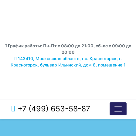
График работы: Пн-Пт с 08:00 до 21:00, сб-вс с 09:00 до
20:00
143410, Московская область, г.о. Красногорск, г.
Красногорск, бульвар Ильинский, дом 8, помещение 1
+7 (499) 653-58-87