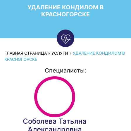
УДАЛЕНИЕ КОНДИЛОМ В
КРАСНОГОРСКЕ
ГЛАВНАЯ СТРАНИЦА
»
УСЛУГИ
»
УДАЛЕНИЕ КОНДИЛОМ В
КРАСНОГОРСКЕ
Специалисты:
Соболева Татьяна
Александровна