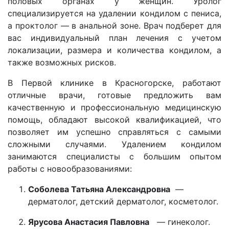
половых органах у женщин. Уролог
специализируется на удалении кондилом с пениса,
а проктолог — в анальной зоне. Врач подберет для
вас индивидуальный план лечения с учетом
локализации, размера и количества кондилом, а
также возможных рисков.
В Первой клинике в Красногорске, работают
отличные врачи, готовые предложить вам
качественную и профессиональную медицинскую
помощь, обладают высокой квалификацией, что
позволяет им успешно справляться с самыми
сложными случаями. Удалением кондилом
занимаются специалисты с большим опытом
работы с новообразованиями:
Соболева Татьяна Александровна
—
дерматолог, детский дерматолог, косметолог.
Ярусова Анастасия Павловна
— гинеколог.