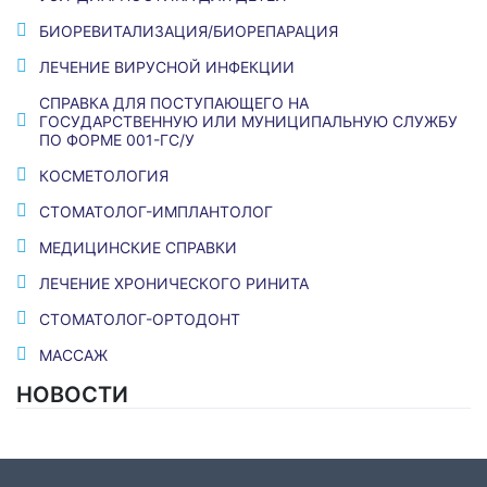
БИОРЕВИТАЛИЗАЦИЯ/БИОРЕПАРАЦИЯ
ЛЕЧЕНИЕ ВИРУСНОЙ ИНФЕКЦИИ
СПРАВКА ДЛЯ ПОСТУПАЮЩЕГО НА
ГОСУДАРСТВЕННУЮ ИЛИ МУНИЦИПАЛЬНУЮ СЛУЖБУ
ПО ФОРМЕ 001-ГС/У
КОСМЕТОЛОГИЯ
СТОМАТОЛОГ-ИМПЛАНТОЛОГ
МЕДИЦИНСКИЕ СПРАВКИ
ЛЕЧЕНИЕ ХРОНИЧЕСКОГО РИНИТА
СТОМАТОЛОГ-ОРТОДОНТ
МАССАЖ
НОВОСТИ