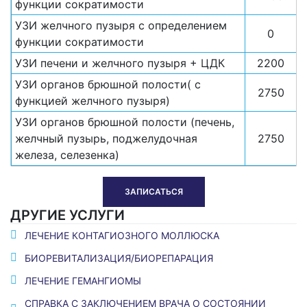
функции сократимости
УЗИ желчного пузыря с определением
0
функции сократимости
УЗИ печени и желчного пузыря + ЦДК
2200
УЗИ органов брюшной полости( с
2750
функцией желчного пузыря)
УЗИ органов брюшной полости (печень,
желчный пузырь, поджелудочная
2750
железа, селезенка)
ЗАПИСАТЬСЯ
ДРУГИЕ УСЛУГИ
ЛЕЧЕНИЕ КОНТАГИОЗНОГО МОЛЛЮСКА
БИОРЕВИТАЛИЗАЦИЯ/БИОРЕПАРАЦИЯ
ЛЕЧЕНИЕ ГЕМАНГИОМЫ
СПРАВКА С ЗАКЛЮЧЕНИЕМ ВРАЧА О СОСТОЯНИИ