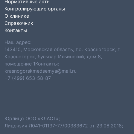
Нормативные акты
Контролирующие органы
О клинике
Справочник
Контакты
Наш адрес:
143410, Московская область, г.о. Красногорск, г.
Красногорск, бульвар Ильинский, дом 8,
помещение 1Контакты:
krasnogorskmedsemya@mail.ru
+7 (499) 653-58-87
Юрлицо ООО «КЛАСТ»;
Лицензия Л041-01137-77/00383672 от 23.08.2018;