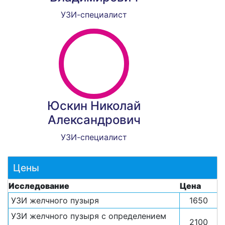
УЗИ-специалист
Юскин Николай
Александрович
УЗИ-специалист
Цены
Исследование
Цена
УЗИ желчного пузыря
1650
УЗИ желчного пузыря с определением
2100