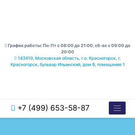
График работы: Пн-Пт с 08:00 до 21:00, сб-вс с 09:00 до
20:00
143410, Московская область, г.о. Красногорск, г.
Красногорск, бульвар Ильинский, дом 8, помещение 1
+7 (499) 653-58-87