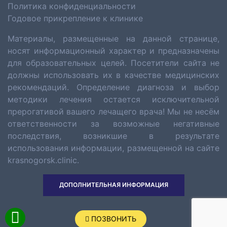
Политика конфиденциальности
Годовое прикрепление к клинике
Материалы, размещенные на данной странице,
носят информационный характер и предназначены
для образовательных целей. Посетители сайта не
должны использовать их в качестве медицинских
рекомендаций. Определение диагноза и выбор
методики лечения остается исключительной
прерогативой вашего лечащего врача! Мы не несём
ответственности за возможные негативные
последствия, возникшие в результате
использования информации, размещенной на сайте
krasnogorsk.clinic.
ДОПОЛНИТЕЛЬНАЯ ИНФОРМАЦИЯ
ПОЗВОНИТЬ