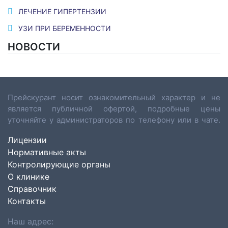
ЛЕЧЕНИЕ ГИПЕРТЕНЗИИ
УЗИ ПРИ БЕРЕМЕННОСТИ
НОВОСТИ
Прейскурант носит ознакомительный характер и не
является публичной офертой, подробные цены
уточняйте у администраторов по телефону или в чате.
Лицензии
Нормативные акты
Контролирующие органы
О клинике
Справочник
Контакты
Наш адрес: