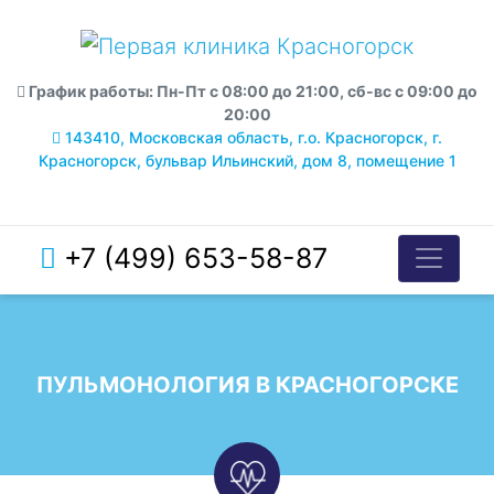
График работы: Пн-Пт с 08:00 до 21:00, сб-вс с 09:00 до
20:00
143410, Московская область, г.о. Красногорск, г.
Красногорск, бульвар Ильинский, дом 8, помещение 1
+7 (499) 653-58-87
ПУЛЬМОНОЛОГИЯ В КРАСНОГОРСКЕ