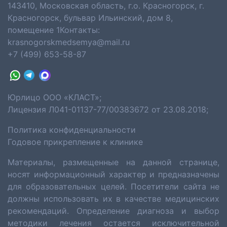
143410, Московская область, г.о. Красногорск, г.
Красногорск, бульвар Ильинский, дом 8,
помещение 1Контакты:
krasnogorskmedsemya@mail.ru
+7 (499) 653-58-87
Юрлицо ООО «КЛАСТ»;
Лицензия Л041-01137-77/00383672 от 23.08.2018;
Политика конфиденциальности
Годовое прикрепление к клинике
Материалы, размещенные на данной странице,
носят информационный характер и предназначены
для образовательных целей. Посетители сайта не
должны использовать их в качестве медицинских
рекомендаций. Определение диагноза и выбор
методики лечения остается исключительной