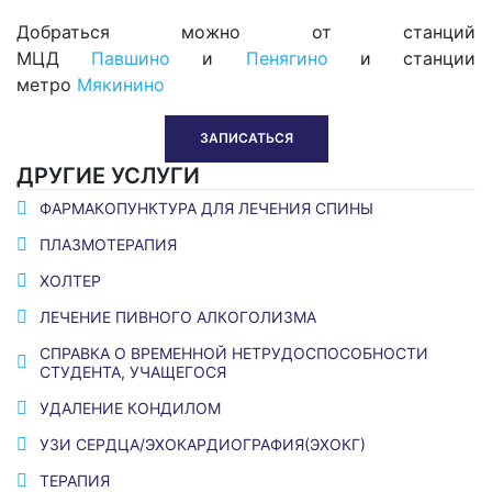
Добраться можно от станций
МЦД
Павшино
и
Пенягино
и станции
метро
Мякинино
ЗАПИСАТЬСЯ
ДРУГИЕ УСЛУГИ
ФАРМАКОПУНКТУРА ДЛЯ ЛЕЧЕНИЯ СПИНЫ
ПЛАЗМОТЕРАПИЯ
ХОЛТЕР
ЛЕЧЕНИЕ ПИВНОГО АЛКОГОЛИЗМА
СПРАВКА О ВРЕМЕННОЙ НЕТРУДОСПОСОБНОСТИ
СТУДЕНТА, УЧАЩЕГОСЯ
УДАЛЕНИЕ КОНДИЛОМ
УЗИ СЕРДЦА/ЭХОКАРДИОГРАФИЯ(ЭХОКГ)
ТЕРАПИЯ