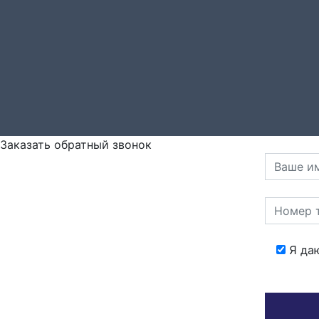
Заказать обратный звонок
Я да