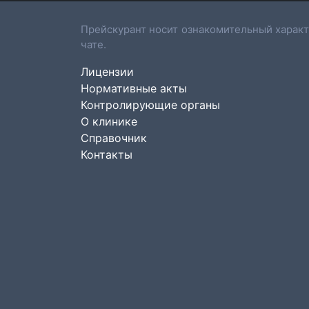
Прейскурант носит ознакомительный характ
чате.
Лицензии
Нормативные акты
Контролирующие органы
О клинике
Справочник
Контакты