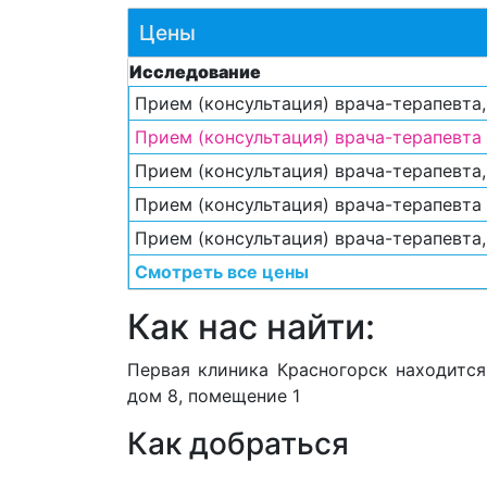
Цены
Исследование
Прием (консультация) врача-терапевта
Прием (консультация) врача-терапевта
Прием (консультация) врача-терапевта
Прием (консультация) врача-терапевта
Прием (консультация) врача-терапевта
Смотреть все цены
Как нас найти:
Первая клиника Красногорск находится 
дом 8, помещение 1
Как добраться