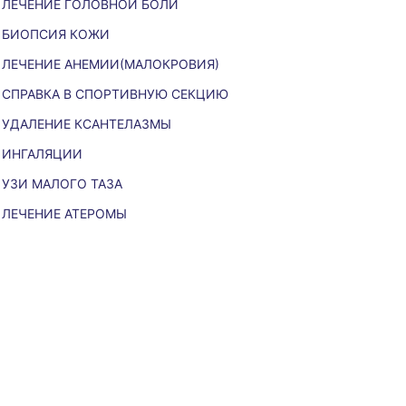
ЛЕЧЕНИЕ ГОЛОВНОЙ БОЛИ
БИОПСИЯ КОЖИ
ЛЕЧЕНИЕ АНЕМИИ(МАЛОКРОВИЯ)
СПРАВКА В СПОРТИВНУЮ СЕКЦИЮ
УДАЛЕНИЕ КСАНТЕЛАЗМЫ
ИНГАЛЯЦИИ
УЗИ МАЛОГО ТАЗА
ЛЕЧЕНИЕ АТЕРОМЫ