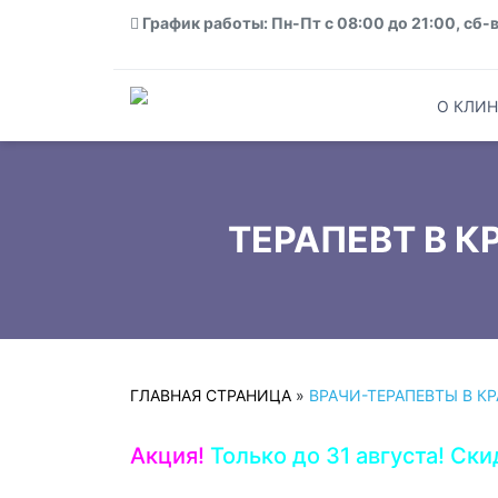
График работы: Пн-Пт с 08:00 до 21:00, сб-в
О КЛИН
ТЕРАПЕВТ В 
ГЛАВНАЯ СТРАНИЦА
»
ВРАЧИ-ТЕРАПЕВТЫ В К
Акция!
Только до 31 августа! Ски